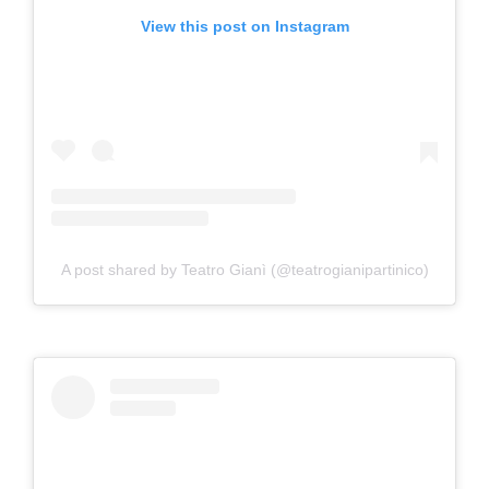
View this post on Instagram
A post shared by Teatro Gianì (@teatrogianipartinico)