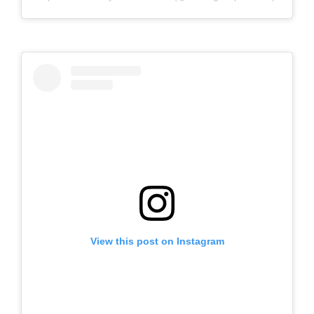
View this post on Instagram