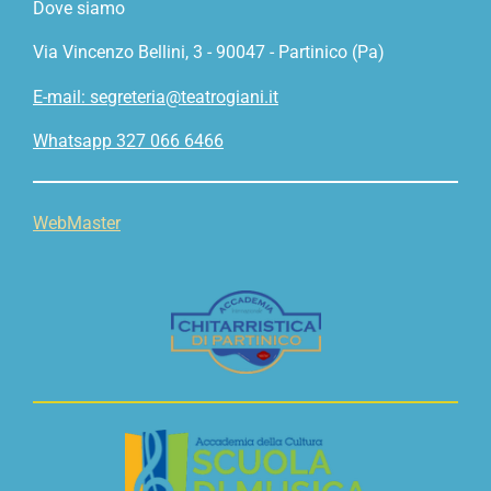
Dove siamo
Via Vincenzo Bellini, 3 - 90047 - Partinico (Pa)
E-mail: segreteria@teatrogiani.it
Whatsapp 327 066 6466
WebMaster