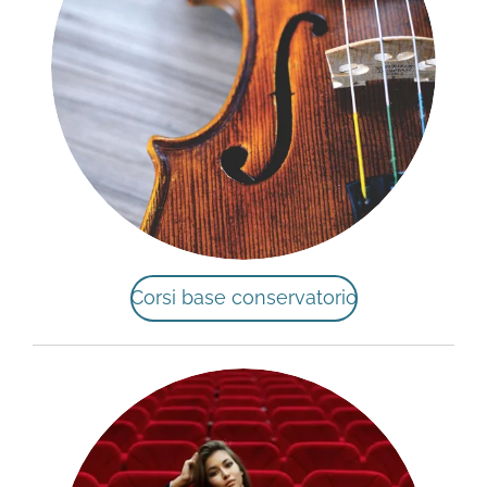
Corsi base conservatorio