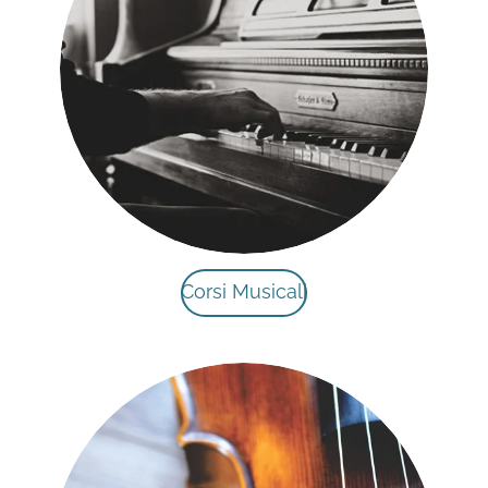
Corsi Musicali