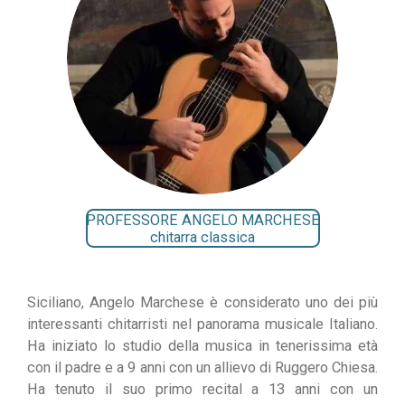
PROFESSORE ANGELO MARCHESE
chitarra classica
Siciliano, Angelo Marchese è considerato uno dei più
interessanti chitarristi nel panorama musicale Italiano.
Ha iniziato lo studio della musica in tenerissima età
con il padre e a 9 anni con un allievo di Ruggero Chiesa.
Ha tenuto il suo primo recital a 13 anni con un