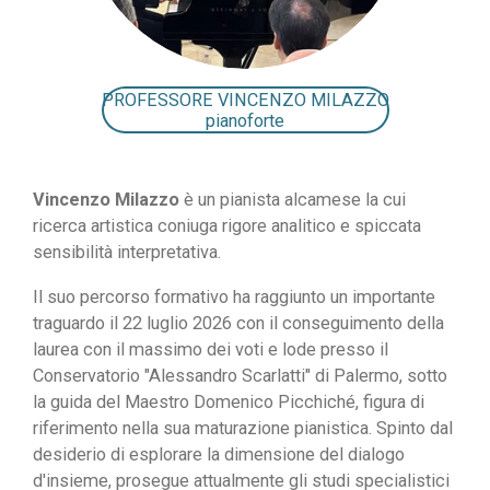
PROFESSORE VINCENZO MILAZZO
pianoforte
Vincenzo Milazzo
è un pianista alcamese la cui
ricerca artistica coniuga rigore analitico e spiccata
sensibilità interpretativa.
Il suo percorso formativo ha raggiunto un importante
traguardo il 22 luglio 2026 con il conseguimento della
laurea con il massimo dei voti e lode presso il
Conservatorio "Alessandro Scarlatti" di Palermo, sotto
la guida del Maestro Domenico Picchiché, figura di
riferimento nella sua maturazione pianistica. Spinto dal
desiderio di esplorare la dimensione del dialogo
d'insieme, prosegue attualmente gli studi specialistici