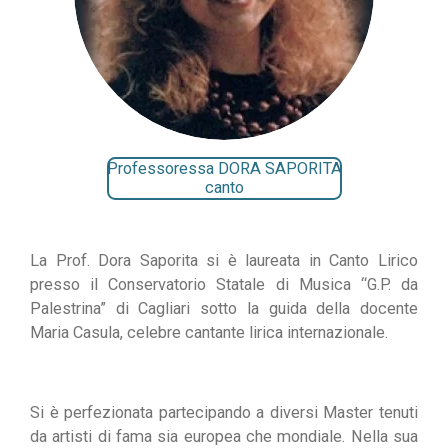
Professoressa DORA SAPORITA
canto
La Prof. Dora Saporita si è laureata in Canto Lirico
presso il Conservatorio Statale di Musica “G.P. da
Palestrina” di Cagliari sotto la guida della docente
Maria Casula, celebre cantante lirica internazionale.
Si è perfezionata partecipando a diversi Master tenuti
da artisti di fama sia europea che mondiale. Nella sua