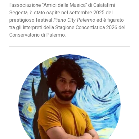
l'associazione "Amici della Musica" di Calatafimi
Segesta, è stato ospite nel settembre 2025 del
prestigioso festival
Piano City Palermo
ed è figurato
tra gli interpreti della Stagione Concertistica 2026 del
Conservatorio di Palermo.