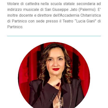
titolare di cattedra nella scuola statale secondaria ad
indirizzo musicale di San Giuseppe Jato (Palermo). E’
inoltre docente e direttore dell’Accademia Chitarristica
di Partinico con sede presso il Teatro “Lucia Gianì” di
Partinico.