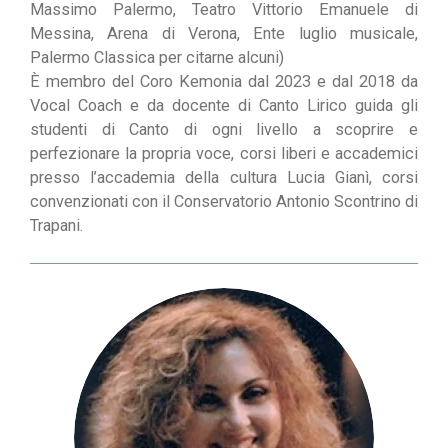
Massimo Palermo, Teatro Vittorio Emanuele di
Messina, Arena di Verona, Ente luglio musicale,
Palermo Classica per citarne alcuni)
È membro del Coro Kemonia dal 2023 e dal 2018 da
Vocal Coach e da docente di Canto Lirico guida gli
studenti di Canto di ogni livello a scoprire e
perfezionare la propria voce, corsi liberi e accademici
presso l’accademia della cultura Lucia Gianì, corsi
convenzionati con il Conservatorio Antonio Scontrino di
Trapani.