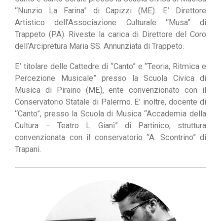
“Nunzio La Farina” di Capizzi (ME). E’ Direttore
Artistico dell’Associazione Culturale “Musa” di
Trappeto (PA). Riveste la carica di Direttore del Coro
dell’Arcipretura Maria SS. Annunziata di Trappeto.
E’ titolare delle Cattedre di “Canto” e “Teoria, Ritmica e
Percezione Musicale” presso la Scuola Civica di
Musica di Piraino (ME), ente convenzionato con il
Conservatorio Statale di Palermo. E’ inoltre, docente di
“Canto”, presso la Scuola di Musica “Accademia della
Cultura – Teatro L. Gianì” di Partinico, struttura
convenzionata con il conservatorio “A. Scontrino” di
Trapani.