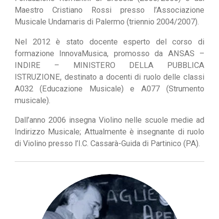
Maestro Cristiano Rossi presso l’Associazione
Musicale Undamaris di Palermo (triennio 2004/2007).
Nel 2012 è stato docente esperto del corso di
formazione InnovaMusica, promosso da ANSAS –
INDIRE – MINISTERO DELLA PUBBLICA
ISTRUZIONE, destinato a docenti di ruolo delle classi
A032 (Educazione Musicale) e A077 (Strumento
musicale).
Dall’anno 2006 insegna Violino nelle scuole medie ad
Indirizzo Musicale; Attualmente è insegnante di ruolo
di Violino presso l’I.C. Cassarà-Guida di Partinico (PA).