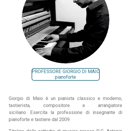
PROFESSORE GIORGIO DI MAIO
pianoforte
Giorgio di Maio è un pianista classico e moderno,
tastierista, compositore e arrangiatore
siciliano.
Esercita la professione di insegnante di
pianoforte e tastiere dal 2009.