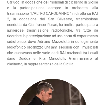
Carlucci in occasione dei mondiali di ciclismo in Sicilia
e la partecipazione sempre in orchestra, alla
trasmissione “L’ALTRO CAPODANNO” in diretta su RAI
2, in occasione del San Silvestro, trasmissione
condotta da Gianfranco Funari; ha inoltre partecipato a
numerose trasmissione radiofoniche, tra tutte da
ricordare la partecipazione ad una sorta di esperimento
radiofonico, dove Adriano Mazzoletti in collegamento
radiofonico organizzò una jam session con i musicisti
che suonavano nelle varie sedi RAI nazionali tra i quali
dario Deidda e Rita Marcotulli, Giammarinaro al
clarinetto, in rappresentanza della Sicilia.