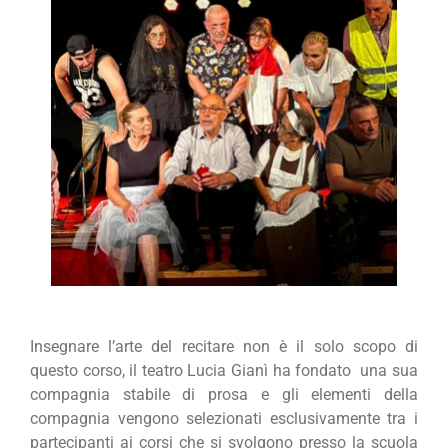
Insegnare l’arte del recitare non è il solo scopo di
questo corso, il teatro Lucia Gianì ha fondato una sua
compagnia stabile di prosa e gli elementi della
compagnia vengono selezionati esclusivamente tra i
partecipanti ai corsi che si svolgono presso la scuola