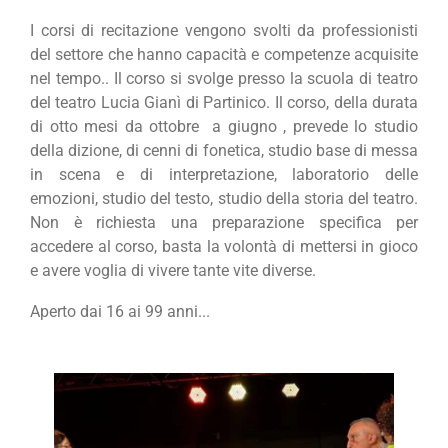
I corsi di recitazione vengono svolti da professionisti
del settore che hanno capacità e competenze acquisite
nel tempo.. Il corso si svolge presso la scuola di teatro
del teatro Lucia Gianì di Partinico. Il corso, della durata
di otto mesi da ottobre a giugno , prevede lo studio
della dizione, di cenni di fonetica, studio base di messa
in scena e di interpretazione, laboratorio delle
emozioni, studio del testo, studio della storia del teatro.
Non è richiesta una preparazione specifica per
accedere al corso, basta la volontà di mettersi in gioco
e avere voglia di vivere tante vite diverse.
Aperto dai 16 ai 99 anni...