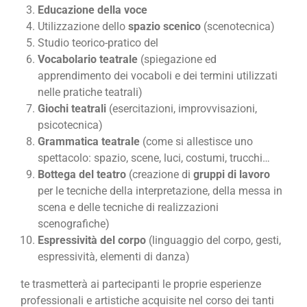
Educazione della voce
Utilizzazione dello
spazio scenico
(scenotecnica)
Studio teorico-pratico del
Vocabolario teatrale
(spiegazione ed
apprendimento dei vocaboli e dei termini utilizzati
nelle pratiche teatrali)
Giochi teatrali
(esercitazioni, improvvisazioni,
psicotecnica)
Grammatica teatrale
(come si allestisce uno
spettacolo: spazio, scene, luci, costumi, trucchi…
Bottega del teatro
(creazione di
gruppi di lavoro
per le tecniche della interpretazione, della messa in
scena e delle tecniche di realizzazioni
scenografiche)
Espressività del corpo
(linguaggio del corpo, gesti,
espressività, elementi di danza)
te trasmetterà ai partecipanti le proprie esperienze
professionali e artistiche acquisite nel corso dei tanti