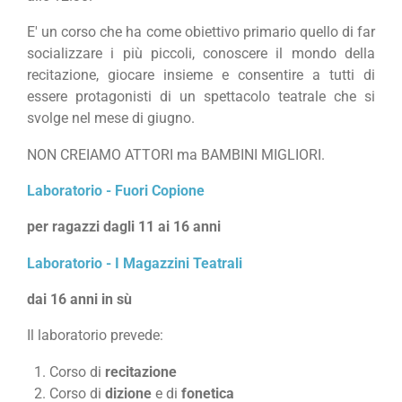
E' un corso che ha come obiettivo primario quello di far
socializzare i più piccoli, conoscere il mondo della
recitazione, giocare insieme e consentire a tutti di
essere protagonisti di un spettacolo teatrale che si
svolge nel mese di giugno.
NON CREIAMO ATTORI ma BAMBINI MIGLIORI.
Laboratorio - Fuori Copione
per ragazzi dagli 11 ai 16 anni
Laboratorio - I Magazzini Teatrali
dai 16 anni in sù
Il laboratorio prevede:
Corso di
recitazione
Corso di
dizione
e di
fonetica