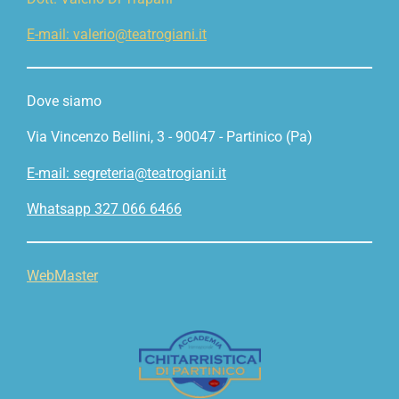
E-mail: valerio@teatrogiani.it
Dove siamo
Via Vincenzo Bellini, 3 - 90047 - Partinico (Pa)
E-mail: segreteria@teatrogiani.it
Whatsapp 327 066 6466
WebMaster