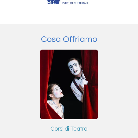
Cosa Offriamo
Corsi di Teatro