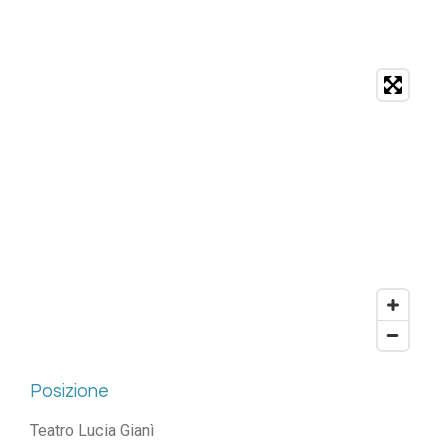
Posizione
Teatro Lucia Gianì