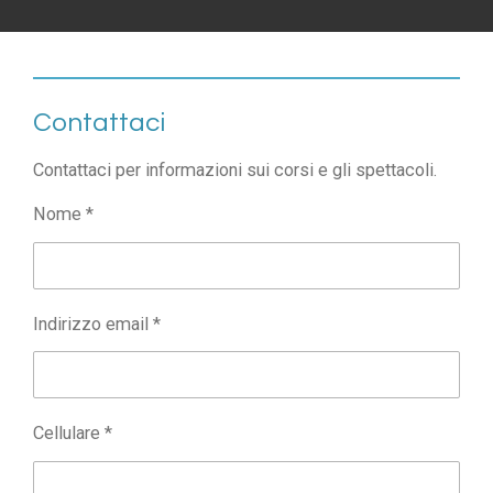
Contattaci
Contattaci per informazioni sui corsi e gli spettacoli.
Nome *
Indirizzo email *
Cellulare *