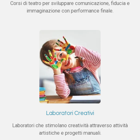
Corsi di teatro per sviluppare comunicazione, fiducia e
immaginazione con performance finale.
Laboratori Creativi
Laboratori che stimolano creatività attraverso attività
artistiche e progetti manuali.