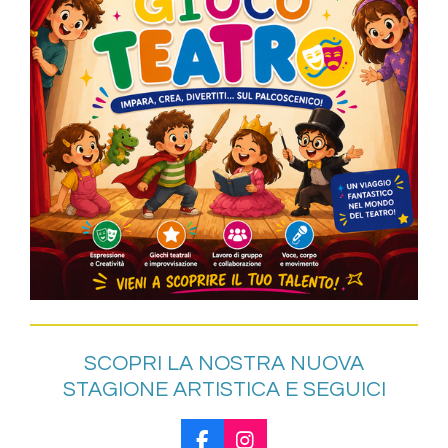
SCOPRI LA NOSTRA NUOVA
STAGIONE ARTISTICA E SEGUICI