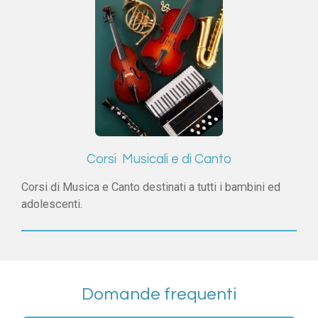
Corsi Musicali e di Canto
Corsi di Musica e Canto destinati a tutti i bambini ed
adolescenti.
Domande frequenti