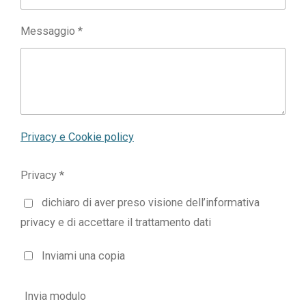
Messaggio *
Privacy e Cookie policy
Privacy *
dichiaro di aver preso visione dell’informativa
privacy e di accettare il trattamento dati
Inviami una copia
Invia modulo