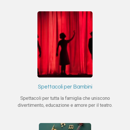
Spettacoli per Bambini
Spettacoli per tutta la famiglia che uniscono
divertimento, educazione e amore per il teatro.