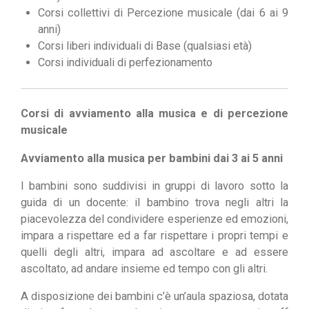
Corsi collettivi di Percezione musicale (dai 6 ai 9
anni)
Corsi liberi individuali di Base (qualsiasi età)
Corsi individuali di perfezionamento
Corsi di avviamento alla musica e di percezione
musicale
Avviamento alla musica per bambini dai 3 ai 5 anni
I bambini sono suddivisi in gruppi di lavoro sotto la
guida di un docente: il bambino trova negli altri la
piacevolezza del condividere esperienze ed emozioni,
impara a rispettare ed a far rispettare i propri tempi e
quelli degli altri, impara ad ascoltare e ad essere
ascoltato, ad andare insieme ed tempo con gli altri.
A disposizione dei bambini c’è un’aula spaziosa, dotata