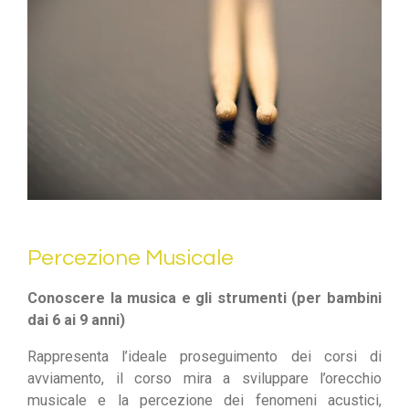
Percezione Musicale
Conoscere la musica e gli strumenti (per bambini
dai 6 ai 9 anni)
Rappresenta l’ideale proseguimento dei corsi di
avviamento, il corso mira a sviluppare l’orecchio
musicale e la percezione dei fenomeni acustici,