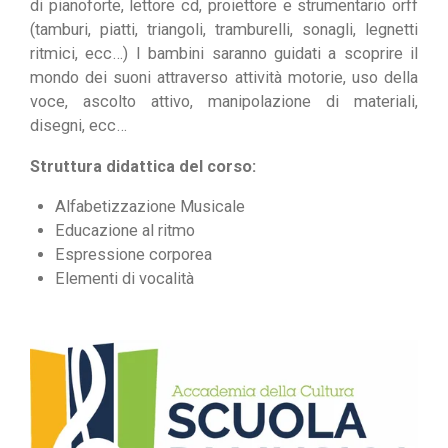
di pianoforte, lettore cd, proiettore e strumentario orff
(tamburi, piatti, triangoli, tramburelli, sonagli, legnetti
ritmici, ecc…) I bambini saranno guidati a scoprire il
mondo dei suoni attraverso attività motorie, uso della
voce, ascolto attivo, manipolazione di materiali,
disegni, ecc…
Struttura didattica del corso:
Alfabetizzazione Musicale
Educazione al ritmo
Espressione corporea
Elementi di vocalità