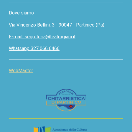
Dove siamo
Via Vincenzo Bellini, 3 - 90047 - Partinico (Pa)
E-mail: segreteria@teatrogiani.it
Whatsapp 327 066 6466
WebMaster