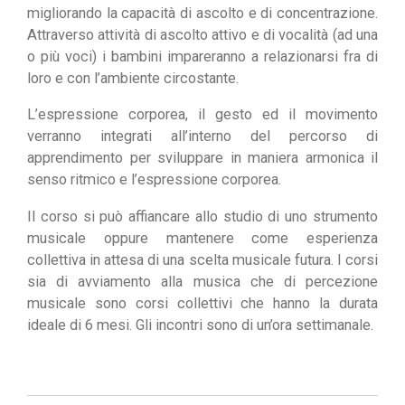
migliorando la capacità di ascolto e di concentrazione.
Attraverso attività di ascolto attivo e di vocalità (ad una
o più voci) i bambini impareranno a relazionarsi fra di
loro e con l’ambiente circostante.
L’espressione corporea, il gesto ed il movimento
verranno integrati all’interno del percorso di
apprendimento per sviluppare in maniera armonica il
senso ritmico e l’espressione corporea.
Il corso si può affiancare allo studio di uno strumento
musicale oppure mantenere come esperienza
collettiva in attesa di una scelta musicale futura. I corsi
sia di avviamento alla musica che di percezione
musicale sono corsi collettivi che hanno la durata
ideale di 6 mesi. Gli incontri sono di un’ora settimanale.