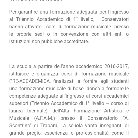
Per garantire una formazione adeguata per l’ingresso
al Triennio Accademico di 1° livello, i Conservatori
hanno attivato i corsi di formazione musicale presso
le proprie sedi o in convenzione con altri enti o
istituzioni non pubbliche accreditate.
La scuola a partire dell’anno accademico 2016-2017,
istituisce e organizza corsi di formazione musicale
PRE-ACCADEMICA, finalizzati a fornire agli studenti
una formazione musicale di base idonea a formare le
competenze adeguate all’ingresso ai corsi accademici
superiori (Triennio Accademico di 1° livello – corso di
laurea triennale) dell’Alta Formazione Artistica e
Musicale (A.F.A.M.) presso il Conservatorio “A.
Scontrino” di Trapani. La scuola vanta insegnanti di
grande pregio, esperienza e professionalità come il