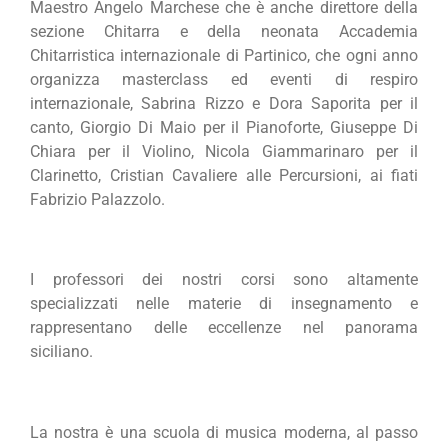
Maestro Angelo Marchese che è anche direttore della
sezione Chitarra e della neonata Accademia
Chitarristica internazionale di Partinico, che ogni anno
organizza masterclass ed eventi di respiro
internazionale, Sabrina Rizzo e Dora Saporita per il
canto, Giorgio Di Maio per il Pianoforte, Giuseppe Di
Chiara per il Violino, Nicola Giammarinaro per il
Clarinetto, Cristian Cavaliere alle Percursioni, ai fiati
Fabrizio Palazzolo.
I professori dei nostri corsi sono altamente
specializzati nelle materie di insegnamento e
rappresentano delle eccellenze nel panorama
siciliano.
La nostra è una scuola di musica moderna, al passo