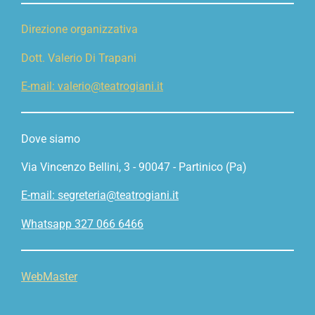
Direzione organizzativa
Dott. Valerio Di Trapani
E-mail: valerio@teatrogiani.it
Dove siamo
Via Vincenzo Bellini, 3 - 90047 - Partinico (Pa)
E-mail: segreteria@teatrogiani.it
Whatsapp 327 066 6466
WebMaster