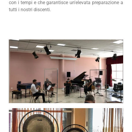
con i tempi e che garantisce un'elevata preparazione a
tutti i nostri discenti.