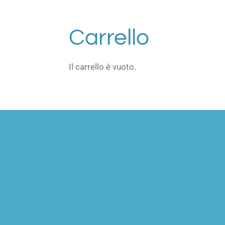
Carrello
Il carrello è vuoto.