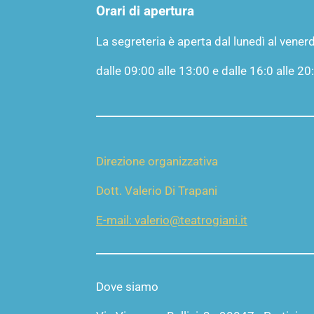
Orari di apertura
La segreteria è aperta dal lunedì al venerd
dalle 09:00 alle 13:00 e dalle 16:0 alle 20
Direzione organizzativa
Dott. Valerio Di Trapani
E-mail: valerio@teatrogiani.it
Dove siamo